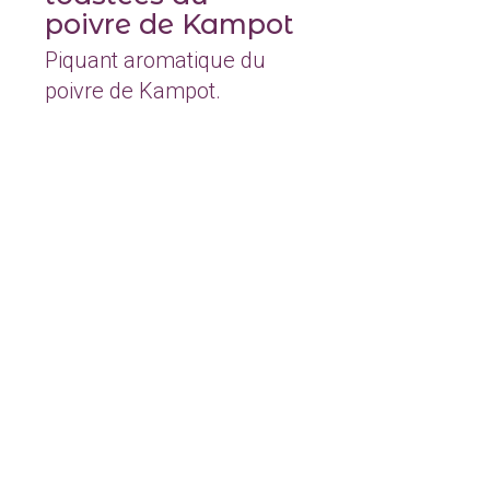
poivre de Kampot
Piquant aromatique du
poivre de Kampot.