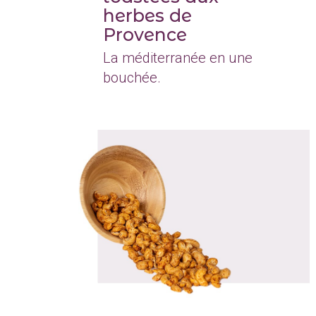
herbes de
Provence
La méditerranée en une
bouchée.