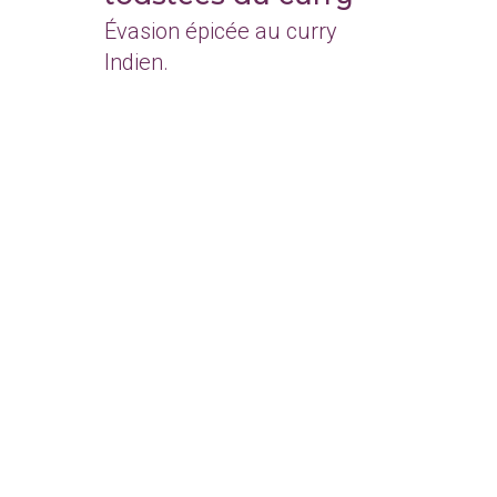
Évasion épicée au curry
Indien.