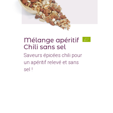
Mélange apéritif
Chili sans sel
Saveurs épicées chili pour
un apéritif relevé et sans
sel !