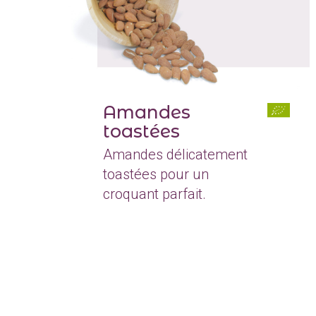
Amandes
toastées
Amandes délicatement
toastées pour un
croquant parfait.