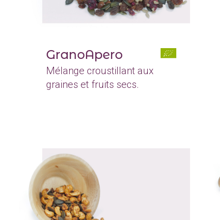
GranoApero
Mélange croustillant aux
graines et fruits secs.