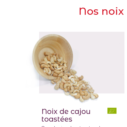
Nos noix
Noix de cajou
toastées