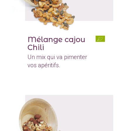
Mélange cajou
Chili
Un mix qui va pimenter
vos apéritifs.