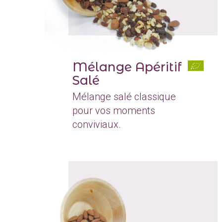
Mélange Apéritif
Salé
Mélange salé classique
pour vos moments
conviviaux.