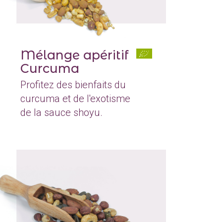
Mélange apéritif
Curcuma
Profitez des bienfaits du
curcuma et de l'exotisme
de la sauce shoyu.