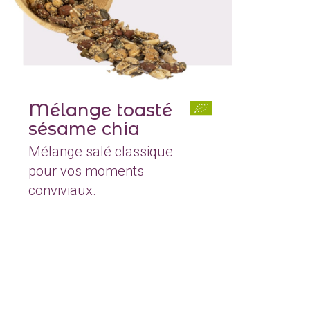
Mélange toasté
sésame chia
Mélange salé classique
pour vos moments
conviviaux.