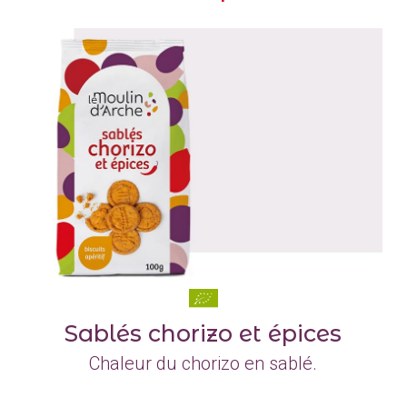
Sablés chorizo et épices
Chaleur du chorizo en sablé.