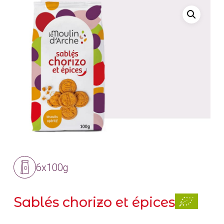
6x100g
Sablés chorizo et épices