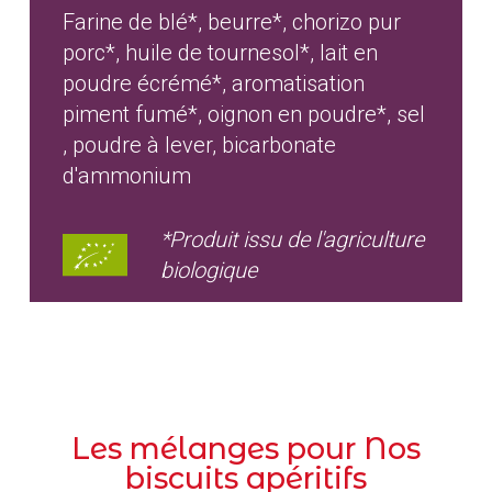
Farine de blé*, beurre*, chorizo pur
porc*, huile de tournesol*, lait en
poudre écrémé*, aromatisation
piment fumé*, oignon en poudre*, sel
, poudre à lever, bicarbonate
d'ammonium
*Produit issu de l'agriculture
biologique
Les mélanges pour Nos
biscuits apéritifs