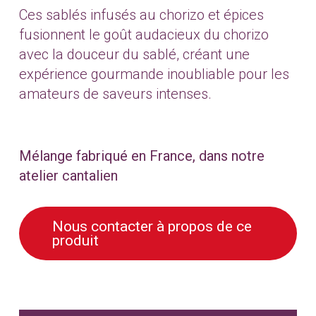
Ces sablés infusés au chorizo et épices
fusionnent le goût audacieux du chorizo
avec la douceur du sablé, créant une
expérience gourmande inoubliable pour les
amateurs de saveurs intenses.
Mélange fabriqué en France, dans notre
atelier cantalien
Nous contacter à propos de ce
produit