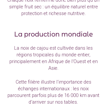
Chaque noix renferme donc bien plus qu’un
simple fruit sec : un équilibre naturel entre
protection et richesse nutritive.
La production mondiale
La noix de cajou est cultivée dans les
régions tropicales du monde entier,
principalement en Afrique de l’Ouest et en
Asie.
Cette filière illustre l’importance des
échanges internationaux : les noix
parcourent parfois plus de 16 000 km avant
d’arriver sur nos tables.