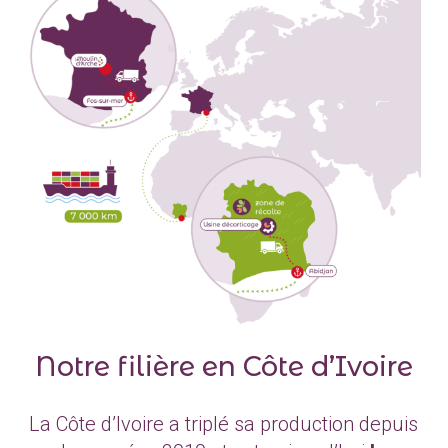
Notre filière en Côte d’Ivoire
La Côte d’Ivoire a triplé sa production depuis