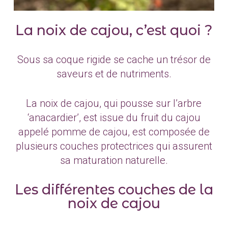
La noix de cajou, c’est quoi ?
Sous sa coque rigide se cache un trésor de
saveurs et de nutriments.
La noix de cajou, qui pousse sur l’arbre
‘anacardier’, est issue du fruit du cajou
appelé pomme de cajou, est composée de
plusieurs couches protectrices qui assurent
sa maturation naturelle.
Les différentes couches de la
noix de cajou