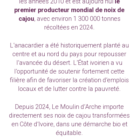
les années 2010 et est aujourd’hui
le
premier producteur mondial de noix de
cajou
, avec environ 1 300 000 tonnes
récoltées en 2024.
L’anacardier a été historiquement planté au
centre et au nord du pays pour repousser
l’avancée du désert. L’État ivoirien a vu
l’opportunité de soutenir fortement cette
filière afin de favoriser la création d’emplois
locaux et de lutter contre la pauvreté.
Depuis 2024, Le Moulin d’Arche importe
directement ses noix de cajou transformées
en Côte d’Ivoire, dans une démarche bio et
équitable.