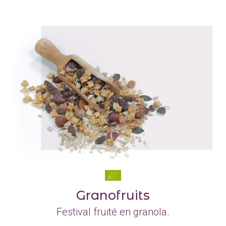
Granofruits
Festival fruité en granola.