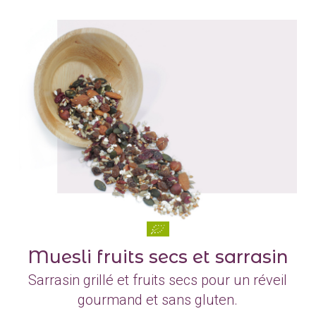
Muesli fruits secs et sarrasin
Sarrasin grillé et fruits secs pour un réveil
gourmand et sans gluten.