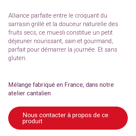
Alliance parfaite entre le croquant du
sarrasin grillé et la douceur naturelle des
fruits secs, ce muesli constitue un petit
déjeuner nourissant, sain et gourmand,
parfait pour démarrer la journée. Et sans
gluten.
Mélange fabriqué en France, dans notre
atelier cantalien
Nous contacter à propos de ce
produit