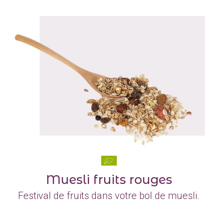
Muesli fruits rouges
Festival de fruits dans votre bol de muesli.