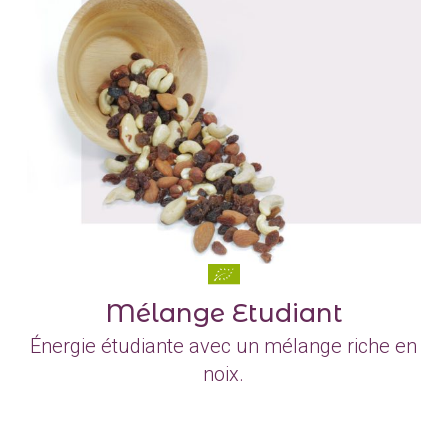
Mélange Etudiant
Énergie étudiante avec un mélange riche en
noix.