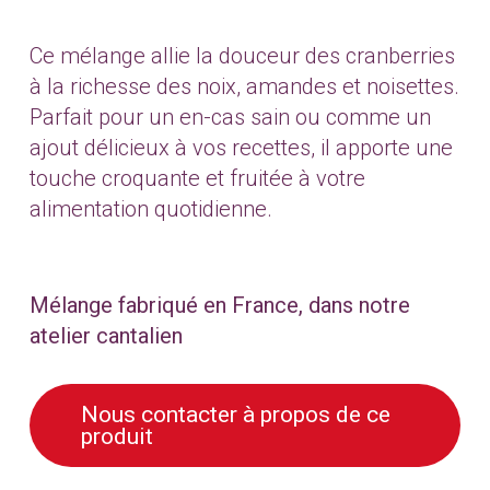
Ce mélange allie la douceur des cranberries
à la richesse des noix, amandes et noisettes.
Parfait pour un en-cas sain ou comme un
ajout délicieux à vos recettes, il apporte une
touche croquante et fruitée à votre
alimentation quotidienne.
Mélange fabriqué en France, dans notre
atelier cantalien
Nous contacter à propos de ce
produit