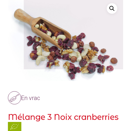
En vrac
Mélange 3 Noix cranberries