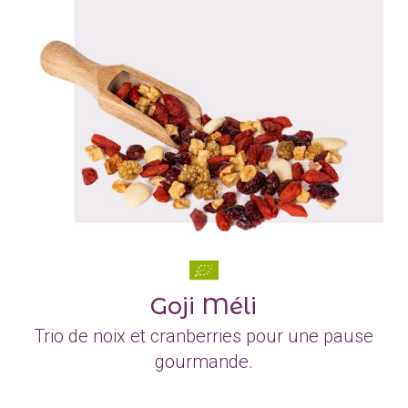
Goji Méli
Trio de noix et cranberries pour une pause
gourmande.