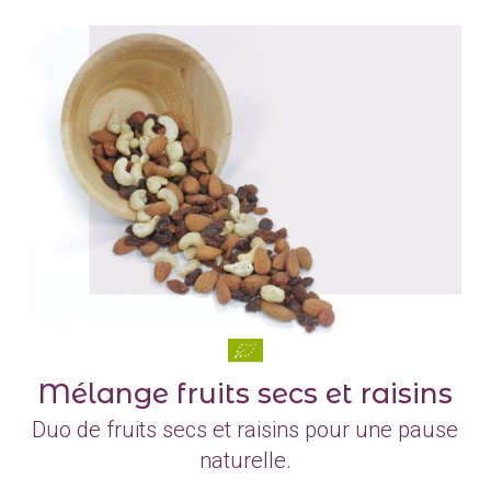
Mélange fruits secs et raisins
Duo de fruits secs et raisins pour une pause
naturelle.