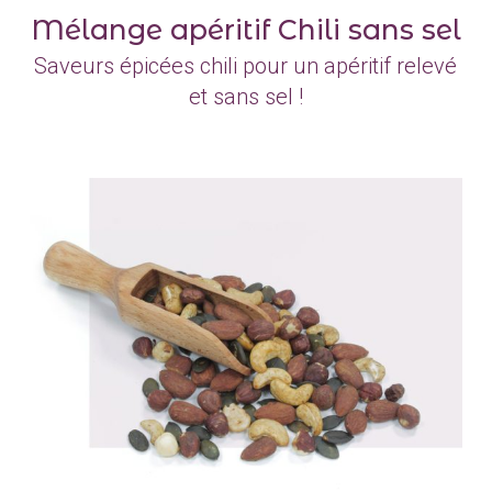
Mélange apéritif Chili sans sel
Saveurs épicées chili pour un apéritif relevé
et sans sel !