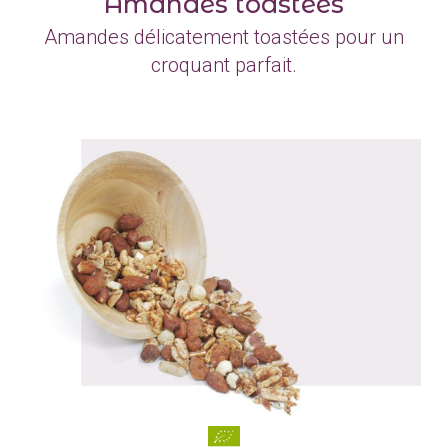
Amandes toastées
Amandes délicatement toastées pour un
croquant parfait.