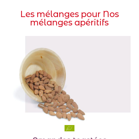
Les mélanges pour Nos
mélanges apéritifs