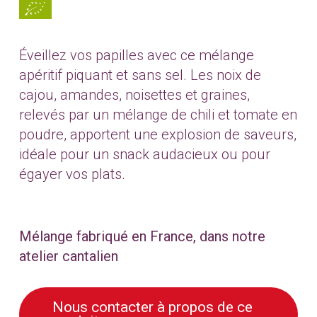
Éveillez vos papilles avec ce mélange
apéritif piquant et sans sel. Les noix de
cajou, amandes, noisettes et graines,
relevés par un mélange de chili et tomate en
poudre, apportent une explosion de saveurs,
idéale pour un snack audacieux ou pour
égayer vos plats.
Mélange fabriqué en France, dans notre
atelier cantalien
Nous contacter à propos de ce