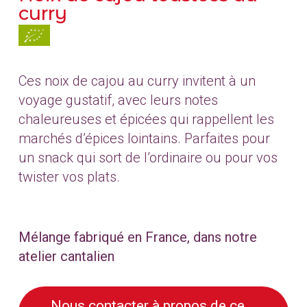
curry
Ces noix de cajou au curry invitent à un
voyage gustatif, avec leurs notes
chaleureuses et épicées qui rappellent les
marchés d’épices lointains. Parfaites pour
un snack qui sort de l’ordinaire ou pour vos
twister vos plats.
Mélange fabriqué en France, dans notre
atelier cantalien
Nous contacter à propos de ce