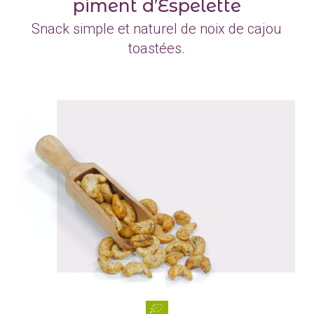
piment d’Espelette
Snack simple et naturel de noix de cajou
toastées.