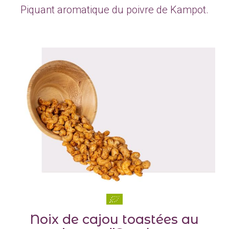
Piquant aromatique du poivre de Kampot.
Noix de cajou toastées au