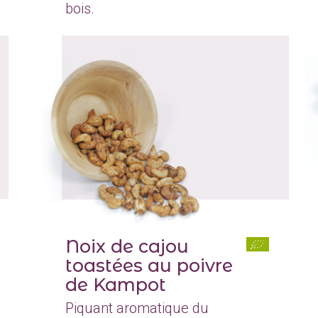
bois.
Noix de cajou
toastées au poivre
de Kampot
Piquant aromatique du