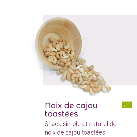
Noix de cajou
toastées
Snack simple et naturel de
noix de cajou toastées.