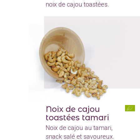
noix de cajou toastées.
Noix de cajou
toastées tamari
Noix de cajou au tamari,
snack salé et savoureux.