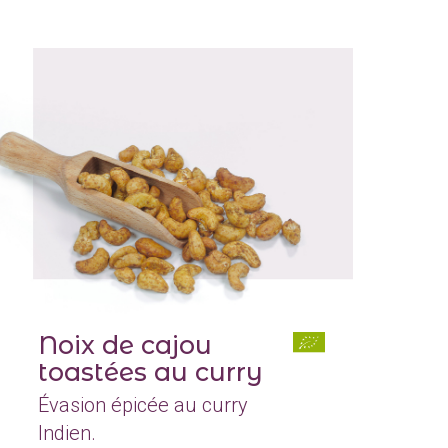
Noix de cajou
toastées au curry
Évasion épicée au curry
Indien.