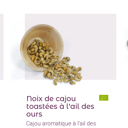
Noix de cajou
toastées à l'ail des
ours
Cajou aromatique à l'ail des