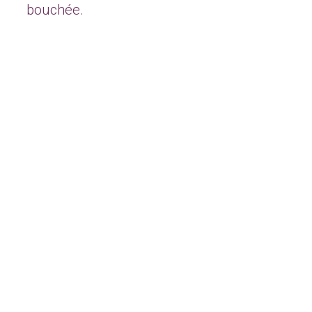
bouchée.