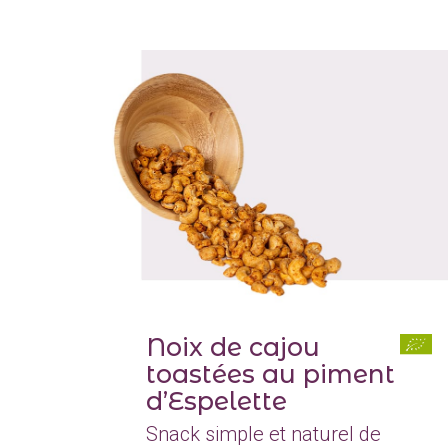
Noix de cajou
toastées au piment
d’Espelette
Snack simple et naturel de