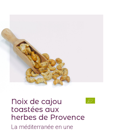
Noix de cajou
toastées aux
herbes de Provence
La méditerranée en une