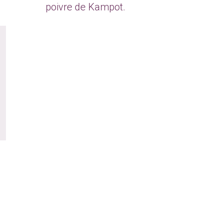
poivre de Kampot.