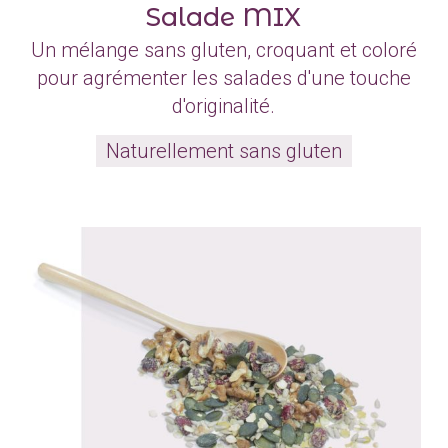
Salade MIX
Un mélange sans gluten, croquant et coloré
pour agrémenter les salades d'une touche
d'originalité.
Naturellement sans gluten