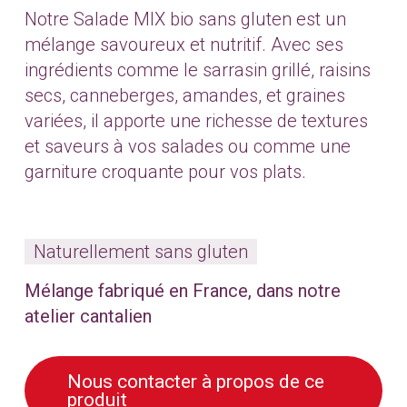
Notre Salade MIX bio sans gluten est un
mélange savoureux et nutritif. Avec ses
ingrédients comme le sarrasin grillé, raisins
secs, canneberges, amandes, et graines
variées, il apporte une richesse de textures
et saveurs à vos salades ou comme une
garniture croquante pour vos plats.
Naturellement sans gluten
Mélange fabriqué en France, dans notre
atelier cantalien
Nous contacter à propos de ce
produit