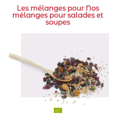
Les mélanges pour Nos
mélanges pour salades et
soupes