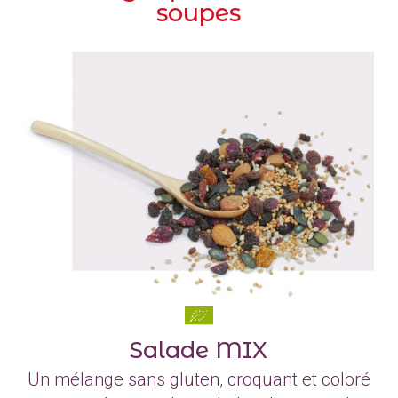
soupes
Salade MIX
Un mélange sans gluten, croquant et coloré