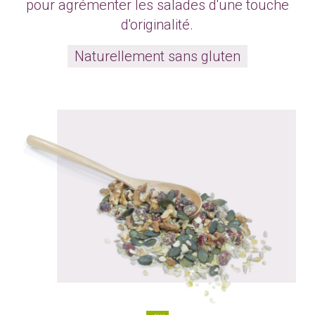
pour agrémenter les salades d'une touche
d'originalité.
Naturellement sans gluten