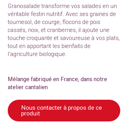
Granosalade transforme vos salades en un
véritable festin nutritif. Avec ses graines de
tournesol, de courge, flocons de pois
cassés, noix, et cranberries, il ajoute une
touche croquante et savoureuse à vos plats,
tout en apportant les bienfaits de
l’agriculture biologique.
Mélange fabriqué en France, dans notre
atelier cantalien
Nous contacter à propos de ce
produit